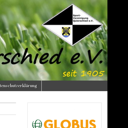
enschutzerklärung