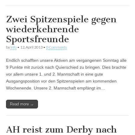
Zwei Spitzenspiele gegen
wiederkehrende
Sportsfreunde
by
Info
•
12. April 2013
•
0 Comments
Endlich schafften unsere Aktiven am vergangenen Sonntag alle
9 Punkte mit zurück nach Quierschied zu bringen. Dies brachte
vor allem unsere 1. und 2. Mannschaft in eine gute
Ausgangsposition vor den Spitzenspielen am kommenden
Wochenende. Unsere 2. Mannschaft empfängt im…
Read more →
AH reist zum Derby nach