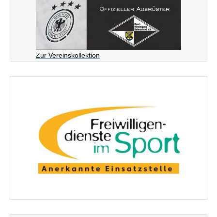
Zur Vereinskollektion