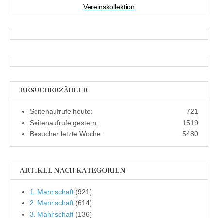
Vereinskollektion
BESUCHERZÄHLER
Seitenaufrufe heute:
721
Seitenaufrufe gestern:
1519
Besucher letzte Woche:
5480
ARTIKEL NACH KATEGORIEN
1. Mannschaft
(921)
2. Mannschaft
(614)
3. Mannschaft
(136)