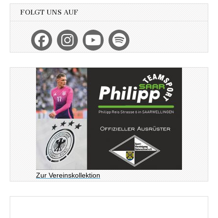
FOLGT UNS AUF
Zur Vereinskollektion