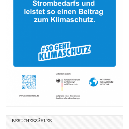
BESUCHERZÄHLER