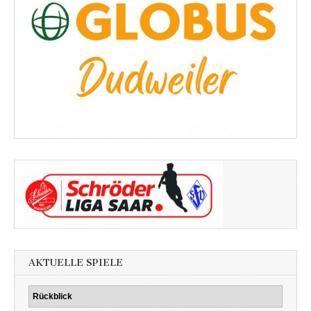
AKTUELLE SPIELE
Rückblick