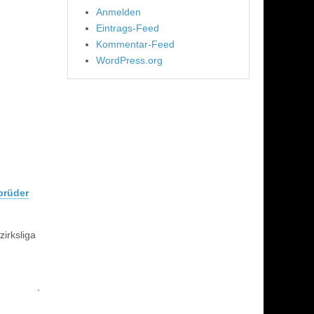
Anmelden
Eintrags-Feed
Kommentar-Feed
WordPress.org
brüder
zirksliga