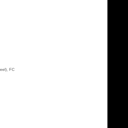
heel), FC