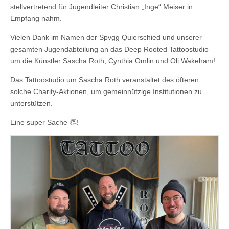
stellvertretend für Jugendleiter Christian „Inge“ Meiser in
Empfang nahm.
Vielen Dank im Namen der Spvgg Quierschied und unserer
gesamten Jugendabteilung an das Deep Rooted Tattoostudio
um die Künstler Sascha Roth, Cynthia Omlin und Oli Wakeham!
Das Tattoostudio um Sascha Roth veranstaltet des öfteren
solche Charity-Aktionen, um gemeinnützige Institutionen zu
unterstützen.
Eine super Sache 👏!