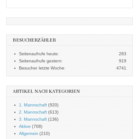
BESUCHERZÄHLER
Seitenaufrufe heute:
283
Seitenaufrufe gestern:
919
Besucher letzte Woche:
4741
ARTIKEL NACH KATEGORIEN
1. Mannschaft
(920)
2. Mannschaft
(613)
3. Mannschaft
(136)
Aktive
(708)
Allgemein
(210)