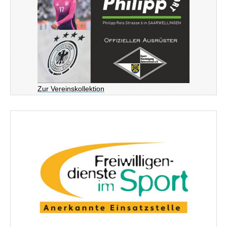
Zur Vereinskollektion