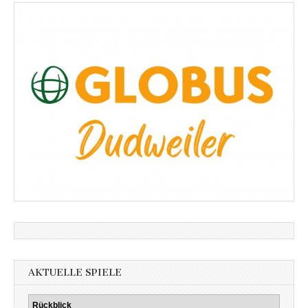
AKTUELLE SPIELE
Rückblick