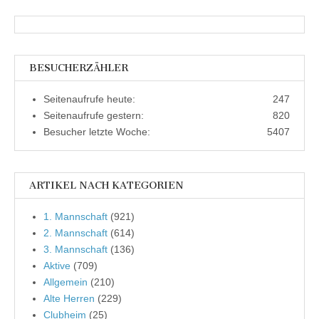
BESUCHERZÄHLER
Seitenaufrufe heute:
247
Seitenaufrufe gestern:
820
Besucher letzte Woche:
5407
ARTIKEL NACH KATEGORIEN
1. Mannschaft
(921)
2. Mannschaft
(614)
3. Mannschaft
(136)
Aktive
(709)
Allgemein
(210)
Alte Herren
(229)
Clubheim
(25)