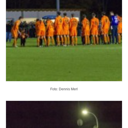
Foto: Dennis Merl