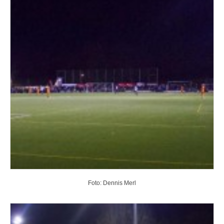
Foto: Dennis Merl