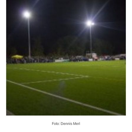
Foto: Dennis Merl