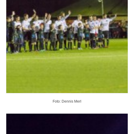
Foto: Dennis Merl