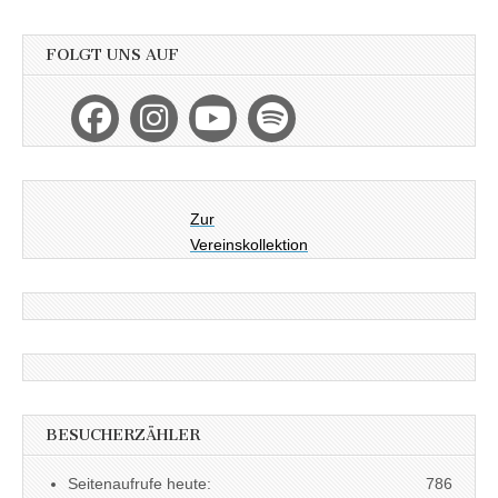
FOLGT UNS AUF
Zur
Vereinskollektion
BESUCHERZÄHLER
Seitenaufrufe heute:
786