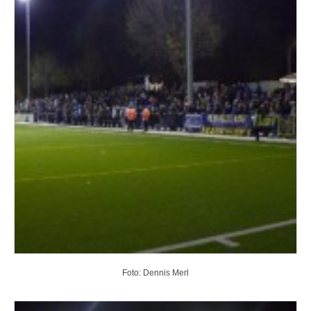
Foto: Dennis Merl