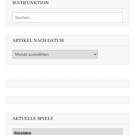
SUCHFUNKTION
Suchen
nach:
ARTIKEL NACH DATUM
Artikel
nach
Datum
AKTUELLE SPIELE
Rückblick