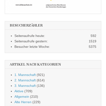
BESUCHERZÄHLER
Seitenaufrufe heute:
592
Seitenaufrufe gestern:
1519
Besucher letzte Woche:
5375
ARTIKEL NACH KATEGORIEN
1. Mannschaft
(921)
2. Mannschaft
(614)
3. Mannschaft
(136)
Aktive
(709)
Allgemein
(210)
Alte Herren
(229)