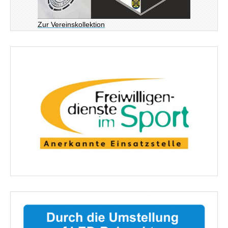
Zur Vereinskollektion