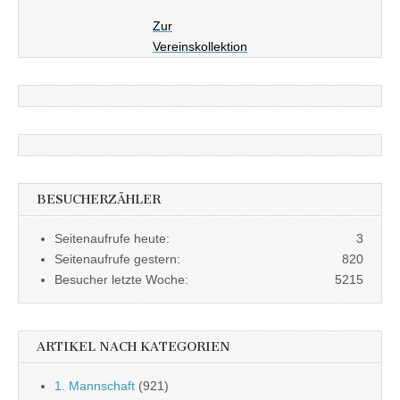
Zur
Vereinskollektion
BESUCHERZÄHLER
Seitenaufrufe heute:
3
Seitenaufrufe gestern:
820
Besucher letzte Woche:
5215
ARTIKEL NACH KATEGORIEN
1. Mannschaft
(921)