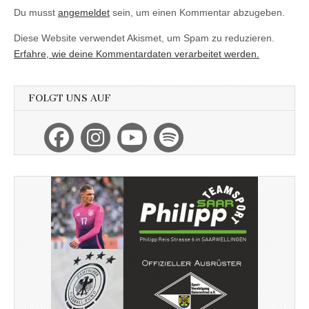
Du musst
angemeldet
sein, um einen Kommentar abzugeben.
Diese Website verwendet Akismet, um Spam zu reduzieren.
Erfahre, wie deine Kommentardaten verarbeitet werden.
FOLGT UNS AUF