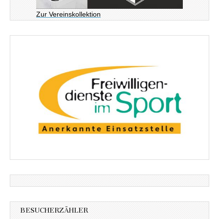
Zur Vereinskollektion
BESUCHERZÄHLER