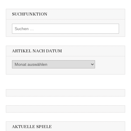
SUCHFUNKTION
Suchen
nach:
ARTIKEL NACH DATUM
Artikel
nach
Datum
AKTUELLE SPIELE