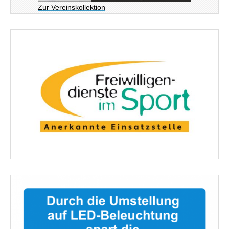
Zur Vereinskollektion