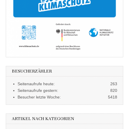
BESUCHERZÄHLER
Seitenaufrufe heute:
263
Seitenaufrufe gestern:
820
Besucher letzte Woche:
5418
ARTIKEL NACH KATEGORIEN