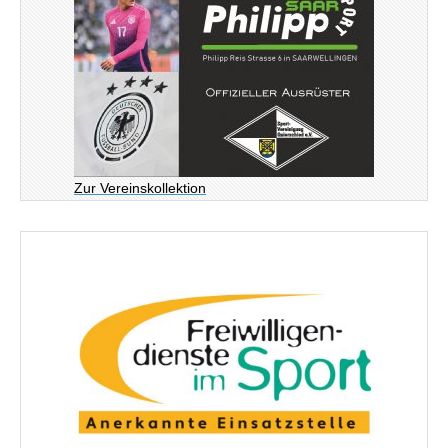
Zur Vereinskollektion