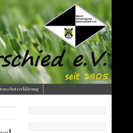
enschutzerklärung