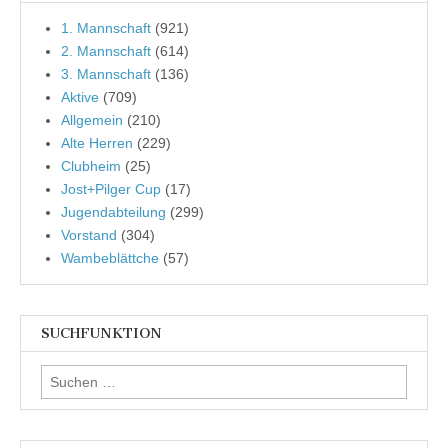
1. Mannschaft
(921)
2. Mannschaft
(614)
3. Mannschaft
(136)
Aktive
(709)
Allgemein
(210)
Alte Herren
(229)
Clubheim
(25)
Jost+Pilger Cup
(17)
Jugendabteilung
(299)
Vorstand
(304)
Wambeblättche
(57)
SUCHFUNKTION
Suchen
nach: