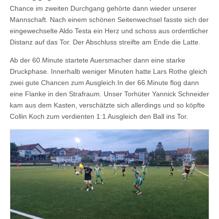
Chance im zweiten Durchgang gehörte dann wieder unserer
Mannschaft. Nach einem schönen Seitenwechsel fasste sich der
eingewechselte Aldo Testa ein Herz und schoss aus ordentlicher
Distanz auf das Tor. Der Abschluss streifte am Ende die Latte.
Ab der 60.Minute startete Auersmacher dann eine starke
Druckphase. Innerhalb weniger Minuten hatte Lars Rothe gleich
zwei gute Chancen zum Ausgleich.In der 66.Minute flog dann
eine Flanke in den Strafraum. Unser Torhüter Yannick Schneider
kam aus dem Kasten, verschätzte sich allerdings und so köpfte
Collin Koch zum verdienten 1:1 Ausgleich den Ball ins Tor.