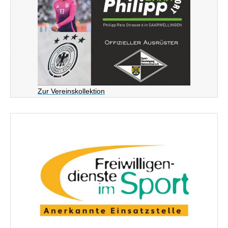
Zur Vereinskollektion