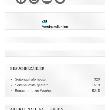
Zur
Vereinskollektion
BESUCHERZÄHLER
Seitenaufrufe heute:
320
Seitenaufrufe gestern:
1519
Besucher letzte Woche:
5215
ARTIKEL NACH KATEGORIEN