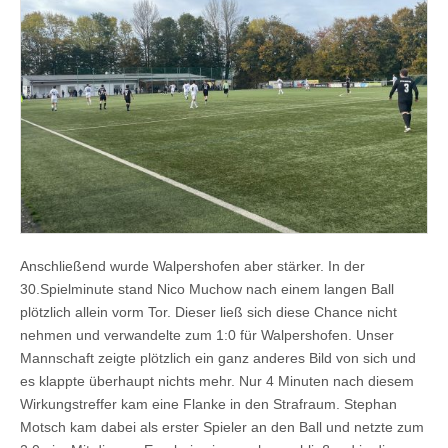
Anschließend wurde Walpershofen aber stärker. In der
30.Spielminute stand Nico Muchow nach einem langen Ball
plötzlich allein vorm Tor. Dieser ließ sich diese Chance nicht
nehmen und verwandelte zum 1:0 für Walpershofen. Unser
Mannschaft zeigte plötzlich ein ganz anderes Bild von sich und
es klappte überhaupt nichts mehr. Nur 4 Minuten nach diesem
Wirkungstreffer kam eine Flanke in den Strafraum. Stephan
Motsch kam dabei als erster Spieler an den Ball und netzte zum