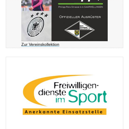
Zur Vereinskollektion