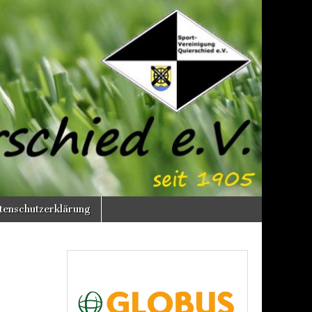
enschutzerklärung