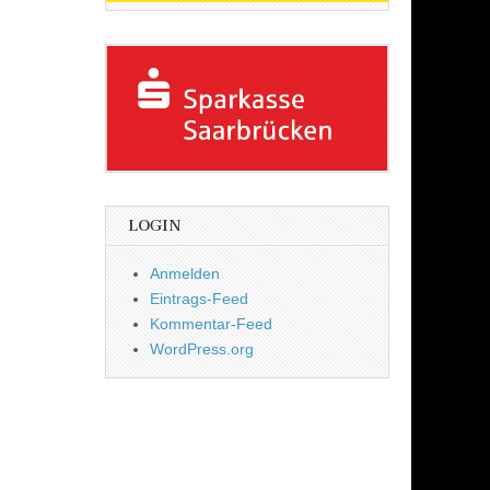
LOGIN
Anmelden
Eintrags-Feed
Kommentar-Feed
WordPress.org