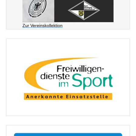
Zur Vereinskollektion