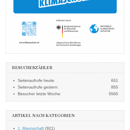
BESUCHERZÄHLER
Seitenaufrufe heute:
651
Seitenaufrufe gestern:
855
Besucher letzte Woche:
5565
ARTIKEL NACH KATEGORIEN
1. Mannschaft
(921)