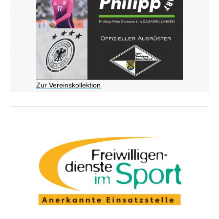
Zur Vereinskollektion